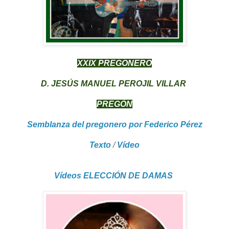
XXIX PREGONERO
D. JESÚS MANUEL PEROJIL VILLAR
PREGÓN
Semblanza del pregonero por Federico Pérez
Texto
/
Vídeo
Vídeos ELECCIÓN DE DAMAS