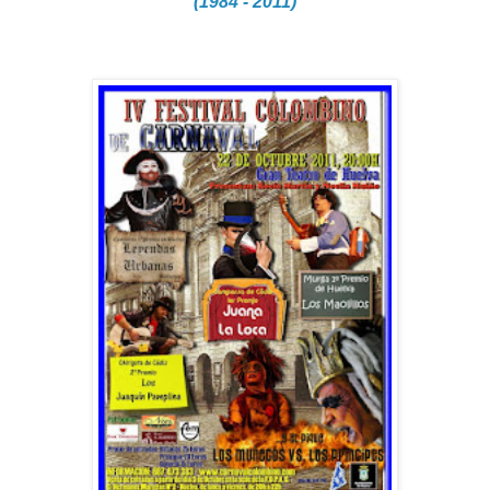
(1984 - 2011)