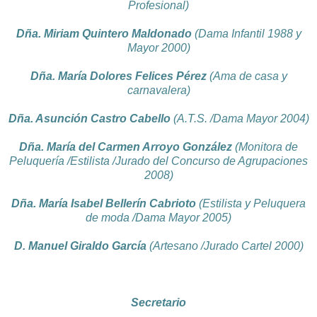
Profesional)
Dña. Miriam Quintero Maldonado
(Dama Infantil 1988 y
Mayor 2000)
Dña. María Dolores Felices Pérez
(Ama de casa y
carnavalera)
Dña. Asunción Castro Cabello
(A.T.S. /Dama Mayor 2004)
Dña. María del Carmen Arroyo González
(Monitora de
Peluquería /Estilista /Jurado del Concurso de Agrupaciones
2008)
Dña. María Isabel Bellerín Cabrioto
(Estilista y Peluquera
de moda /Dama Mayor 2005)
D. Manuel Giraldo García
(Artesano /Jurado Cartel 2000)
Secretario