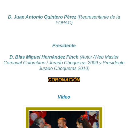
D. Juan Antonio Quintero Pérez
(Representante de la
FOPAC)
Presidente
D. Blas Miguel Hernández Finch
(Autor /Web Master
Carnaval Colombino / Jurado Choqueras 2009 y Presidente
Jurado Choqueras 2010)
CORONACIÓN
Vídeo