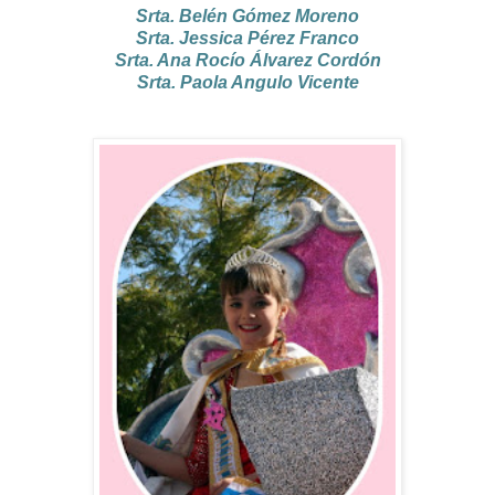
Srta. Belén Gómez Moreno
Srta. Jessica Pérez Franco
Srta. Ana Rocío Álvarez Cordón
Srta. Paola Angulo Vicente