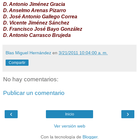
D. Antonio Jiménez Gracia
D. Anselmo Arenas Pizarro
D. José Antonio Gallego Correa
D. Vicente Jiménez Sánchez
D. Francisco José Bayo González
D. Antonio Carrasco Brujeda
Blas Miguel Hernández
en
3/21/2011 10:04:00 a. m.
Compartir
No hay comentarios:
Publicar un comentario
‹
›
Inicio
Ver versión web
Con la tecnología de
Blogger
.