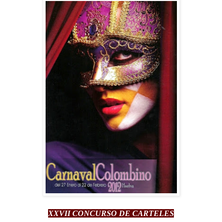
XXVII CONCURSO DE CARTELES