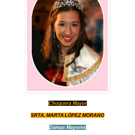
Choquera Mayor
SRTA. MARTA LÓPEZ MORANO
Damas Mayores