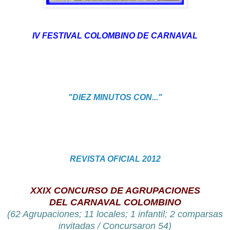
IV FESTIVAL COLOMBINO DE CARNAVAL
"DIEZ MINUTOS CON..."
REVISTA OFICIAL 2012
XXIX CONCURSO DE AGRUPACIONES
DEL CARNAVAL COLOMBINO
(
62 Agrupaciones; 11 locales; 1 infantil; 2 comparsas
invitadas / Concursaron 54
)