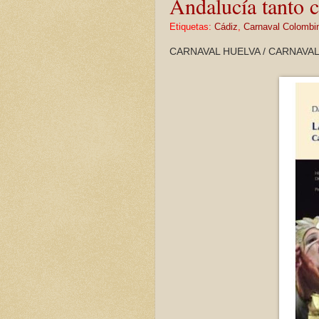
Andalucía tanto 
Etiquetas:
Cádiz
,
Carnaval Colombi
CARNAVAL HUELVA / CARNAVAL 