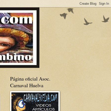
Página oficial Asoc.
Carnaval Huelva