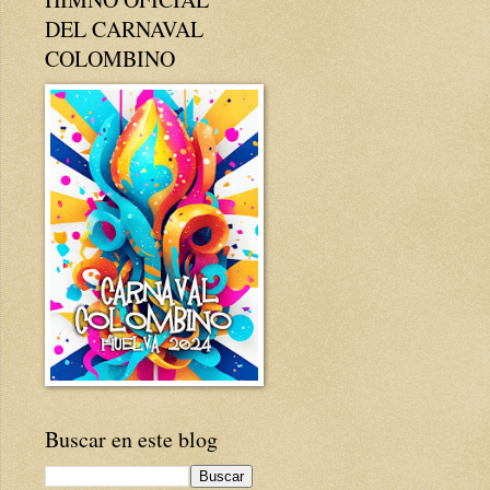
DEL CARNAVAL
COLOMBINO
Buscar en este blog