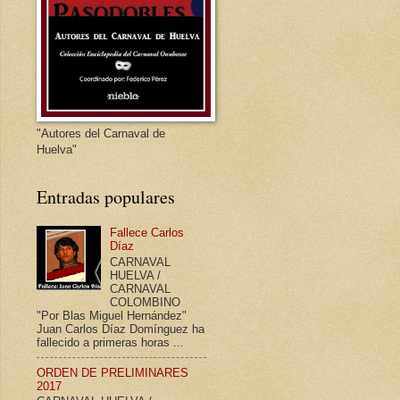
"Autores del Carnaval de
Huelva"
Entradas populares
Fallece Carlos
Díaz
CARNAVAL
HUELVA /
CARNAVAL
COLOMBINO
"Por Blas Miguel Hernández"
Juan Carlos Díaz Domínguez ha
fallecido a primeras horas ...
ORDEN DE PRELIMINARES
2017