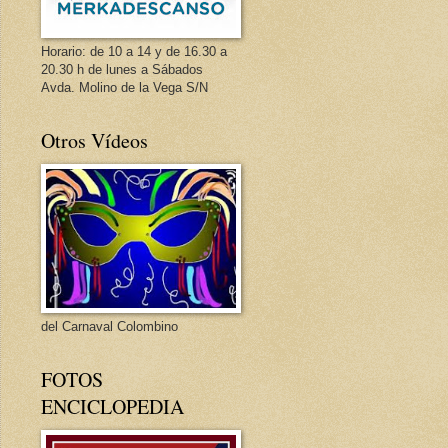
Horario: de 10 a 14 y de 16.30 a
20.30 h de lunes a Sábados
Avda. Molino de la Vega S/N
Otros Vídeos
del Carnaval Colombino
FOTOS
ENCICLOPEDIA