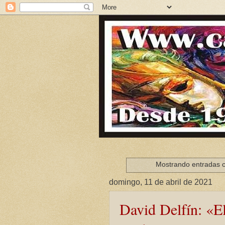
Mostrando entradas c
domingo, 11 de abril de 2021
David Delfín: «El