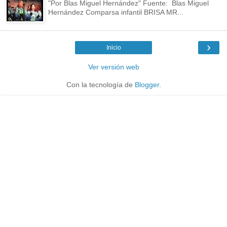
"Por Blas Miguel Hernández" Fuente: Blas Miguel
Hernández Comparsa infantil BRISA MR...
›
Inicio
Ver versión web
Con la tecnología de
Blogger
.