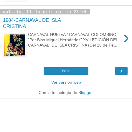
sábado, 11 de octubre de 2008
1984-CARNAVAL DE ISLA
CRISTINA
›
CARNAVAL HUELVA / CARNAVAL COLOMBINO
"Por Blas Miguel Hernández" XVII EDICIÓN DEL
CARNAVAL DE ISLA CRISTINA (Del 26 de Fe...
›
Inicio
Ver versión web
Con la tecnología de
Blogger
.