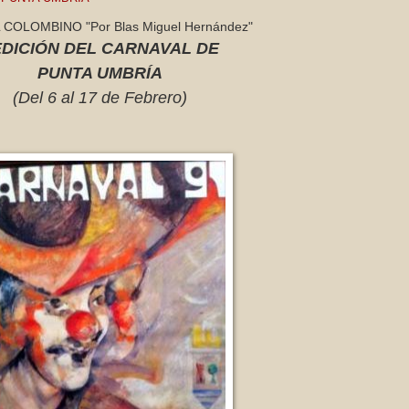
COLOMBINO "Por Blas Miguel Hernández"
EDICIÓN DEL CARNAVAL DE
PUNTA UMBRÍA
(Del 6 al 17 de Febrero)