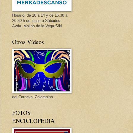
Horario: de 10 a 14 y de 16.30 a
20.30 h de lunes a Sábados
Avda. Molino de la Vega S/N
Otros Vídeos
del Carnaval Colombino
FOTOS
ENCICLOPEDIA