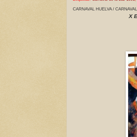
CARNAVAL HUELVA / CARNAVAL 
X 