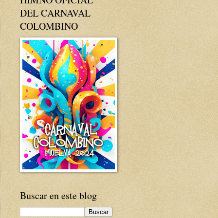
DEL CARNAVAL
COLOMBINO
Buscar en este blog