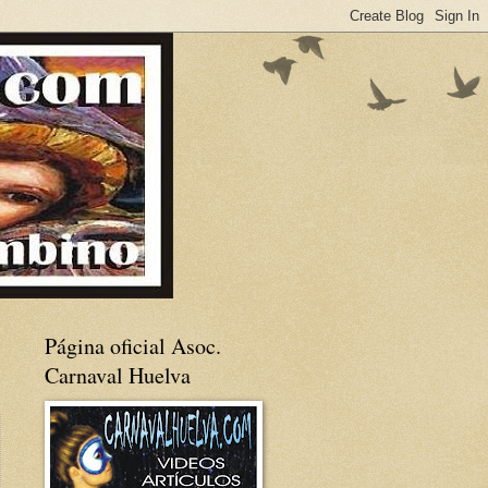
Página oficial Asoc.
Carnaval Huelva