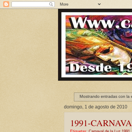
Mostrando entradas con la 
domingo, 1 de agosto de 2010
1991-CARNAVA
Etiquetas:
Carnaval de la Luz 1991