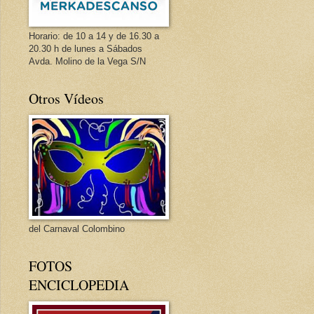
Horario: de 10 a 14 y de 16.30 a
20.30 h de lunes a Sábados
Avda. Molino de la Vega S/N
Otros Vídeos
del Carnaval Colombino
FOTOS
ENCICLOPEDIA