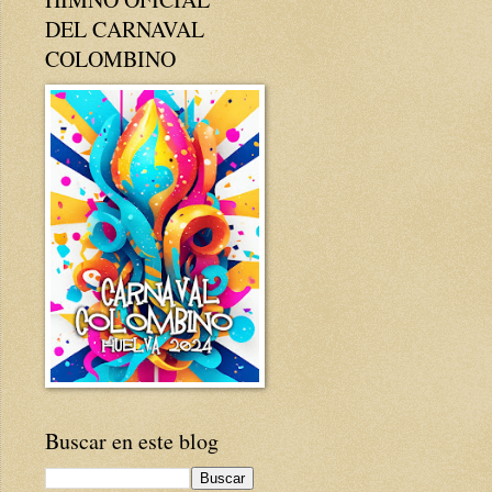
DEL CARNAVAL
COLOMBINO
Buscar en este blog