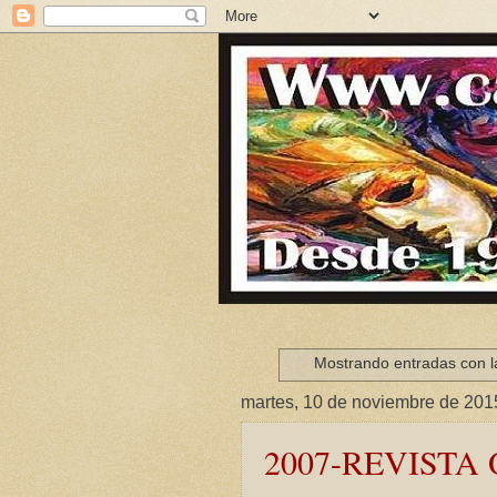
Mostrando entradas con l
martes, 10 de noviembre de 201
2007-REVISTA OF