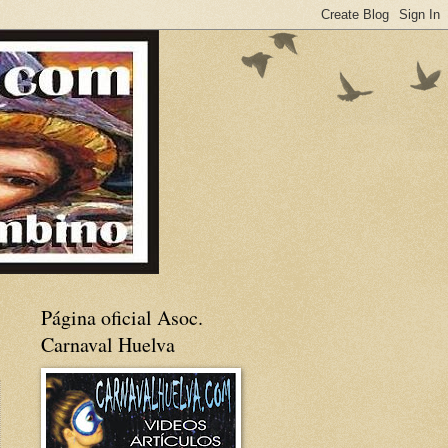
Página oficial Asoc.
Carnaval Huelva