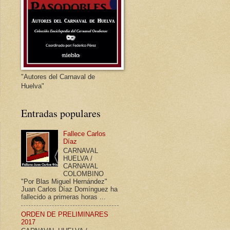
"Autores del Carnaval de
Huelva"
Entradas populares
Fallece Carlos
Díaz
CARNAVAL
HUELVA /
CARNAVAL
COLOMBINO
"Por Blas Miguel Hernández"
Juan Carlos Díaz Domínguez ha
fallecido a primeras horas ...
ORDEN DE PRELIMINARES
2017